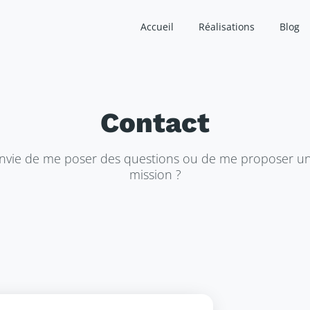
Accueil
Réalisations
Blog
Contact
nvie de me poser des questions ou de me proposer u
mission ?