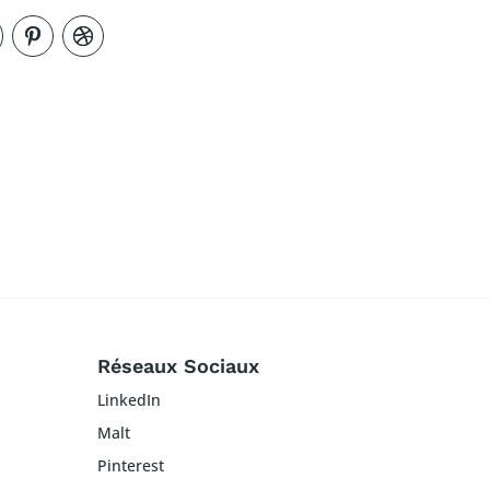
Réseaux Sociaux
LinkedIn
Malt
Pinterest