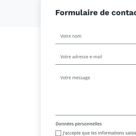
Formulaire de conta
Données personnelles
J'accepte que les informations saisie