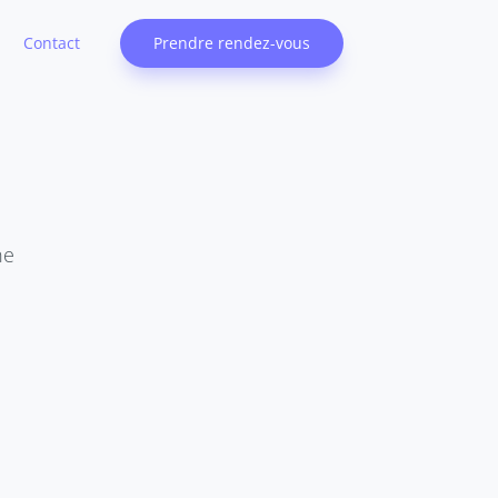
Contact
Prendre rendez-vous
ne