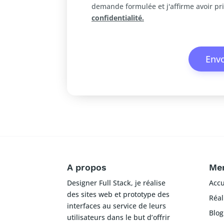
demande formulée et j'affirme avoir pr
confidentialité.
Env
A propos
Me
Designer Full Stack, je réalise
Accu
des sites web et prototype des
Réal
interfaces au service de leurs
Blog
utilisateurs dans le but d’offrir