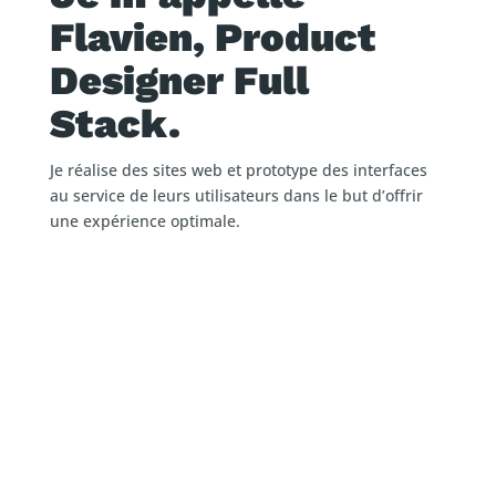
Flavien, Product
Designer Full
Stack.
Je réalise des sites web et prototype des interfaces
au service de leurs utilisateurs dans le but d’offrir
une expérience optimale.