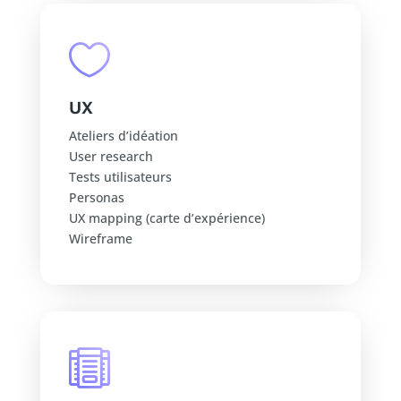

UX
Ateliers d’idéation
User research
Tests utilisateurs
Personas
UX mapping (carte d’expérience)
Wireframe
