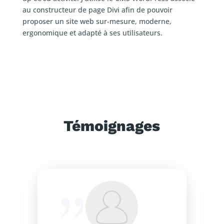
au constructeur de page Divi afin de pouvoir
proposer un site web sur-mesure, moderne,
ergonomique et adapté à ses utilisateurs.
Témoignages