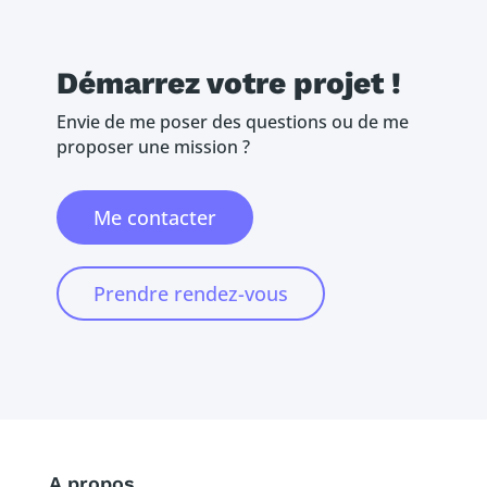
Démarrez votre projet !
Envie de me poser des questions ou de me
proposer une mission ?
Me contacter
Prendre rendez-vous
A propos