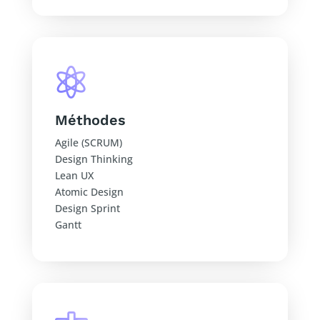

Méthodes
Agile (SCRUM)
Design Thinking
Lean UX
Atomic Design
Design Sprint
Gantt