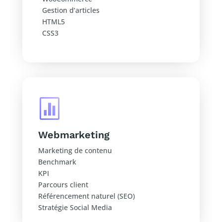
Gestion d’articles
HTML5
CSS3

Webmarketing
Marketing de contenu
Benchmark
KPI
Parcours client
Référencement naturel (SEO)
Stratégie Social Media