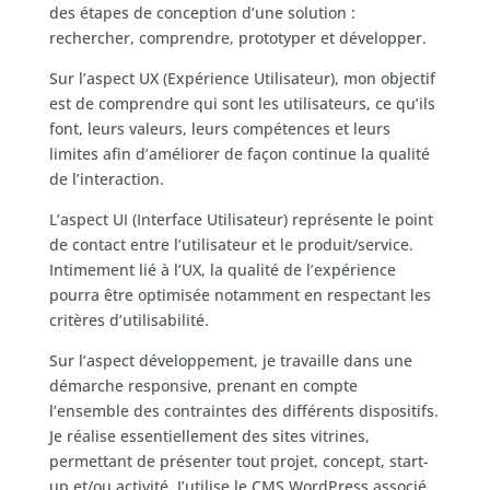
des étapes de conception d’une solution :
rechercher, comprendre, prototyper et développer.
Sur l’aspect UX (Expérience Utilisateur), mon objectif
est de comprendre qui sont les utilisateurs, ce qu’ils
font, leurs valeurs, leurs compétences et leurs
limites afin d’améliorer de façon continue la qualité
de l’interaction.
L’aspect UI (Interface Utilisateur) représente le point
de contact entre l’utilisateur et le produit/service.
Intimement lié à l’UX, la qualité de l’expérience
pourra être optimisée notamment en respectant les
critères d’utilisabilité.
Sur l’aspect développement, je travaille dans une
démarche responsive, prenant en compte
l’ensemble des contraintes des différents dispositifs.
Je réalise essentiellement des sites vitrines,
permettant de présenter tout projet, concept, start-
up et/ou activité. J’utilise le CMS WordPress associé