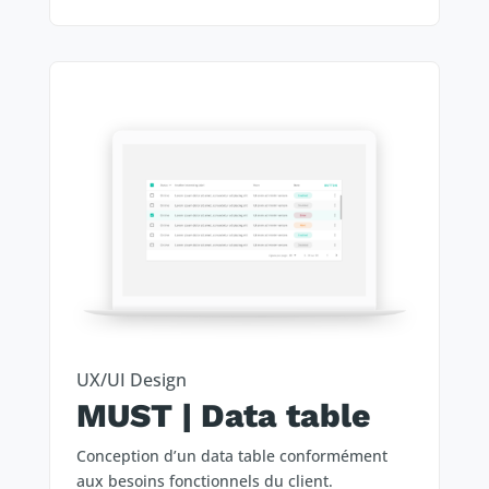
UX/UI Design
MUST | Data table
Conception d’un data table conformément
aux besoins fonctionnels du client.