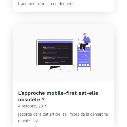
traitement d’un jeu de données.
L’approche mobile-first est-elle
obsolète ?
4 octobre, 2019
J’aborde dans cet article les limites de la démarche
mobile-first.