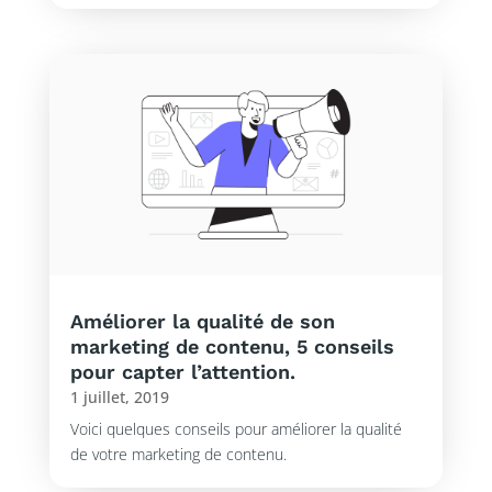
Améliorer la qualité de son
marketing de contenu, 5 conseils
pour capter l’attention.
1 juillet, 2019
Voici quelques conseils pour améliorer la qualité
de votre marketing de contenu.