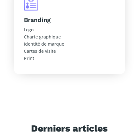

Branding
Logo
Charte graphique
Identité de marque
Cartes de visite
Print
Derniers articles