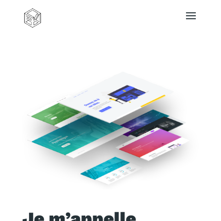
Je m’appelle