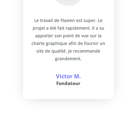
Le travail de Flavien est super. Le
projet a été fait rapidement. Il a su
apporter son point de vue sur la
charte graphique afin de fournir un
site de qualité. Je recommande
grandement.
Victor M.
Fondateur