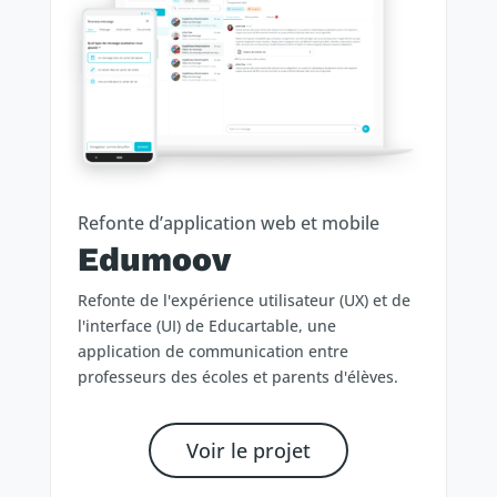
Refonte d’application web et mobile
Edumoov
Refonte de l'expérience utilisateur (UX) et de
l'interface (UI) de Educartable, une
application de communication entre
professeurs des écoles et parents d'élèves.
Voir le projet