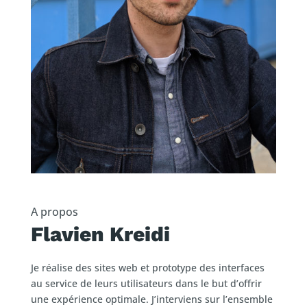
A propos
Flavien Kreidi
Je réalise des sites web et prototype des interfaces
au service de leurs utilisateurs dans le but d’offrir
une expérience optimale. J’interviens sur l’ensemble