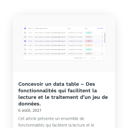
Concevoir un data table – Des
fonctionnalités qui facilitent la
lecture et le traitement d’un jeu de
données.
6 août, 2021
Cet article présente un ensemble de
fonctionnalités qui facilitent la lecture et le