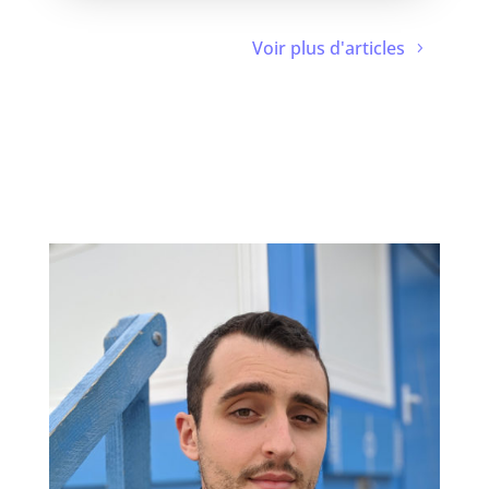
Voir plus d'articles