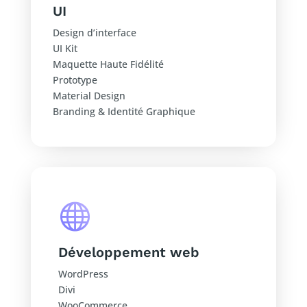
UI
Design d’interface
UI Kit
Maquette Haute Fidélité
Prototype
Material Design
Branding & Identité Graphique

Développement web
WordPress
Divi
WooCommerce