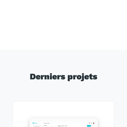
Derniers projets