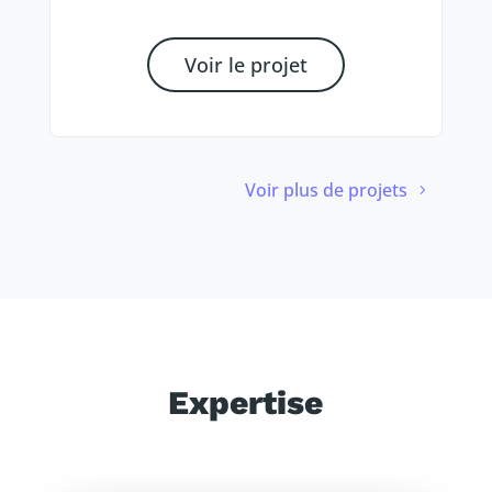
Voir le projet
Voir plus de projets
Expertise